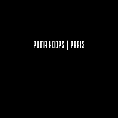
PUMA HOOPS | PARIS