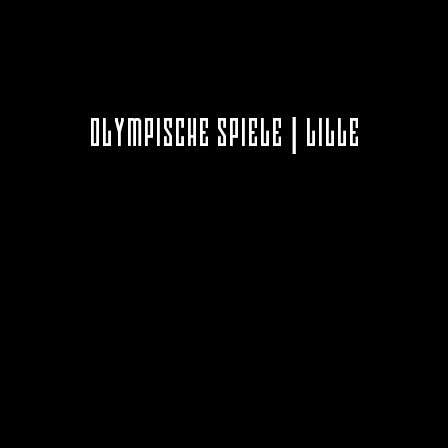
OLYMPISCHE SPIELE | LILLE