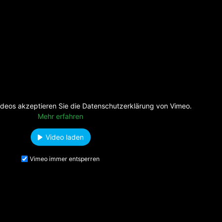
deos akzeptieren Sie die Datenschutzerklärung von Vimeo.
Mehr erfahren
Video laden
Vimeo immer entsperren