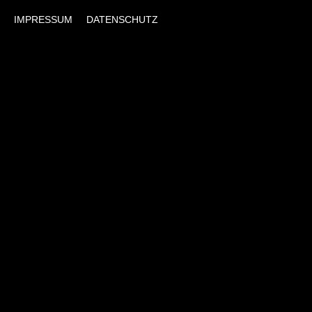
IMPRESSUM
DATENSCHUTZ